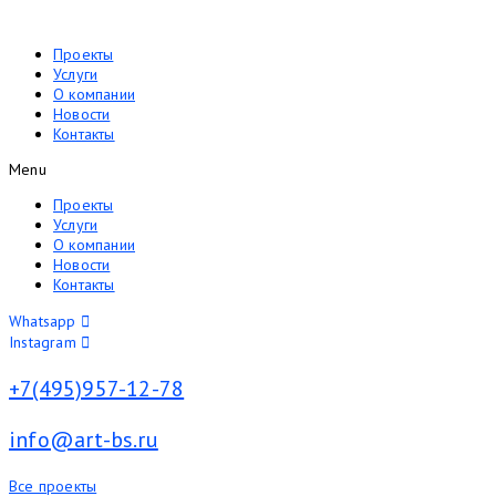
Перейти
к
Проекты
содержимому
Услуги
О компании
Новости
Контакты
Menu
Проекты
Услуги
О компании
Новости
Контакты
Whatsapp
Instagram
+7(495)957-12-78
info@art-bs.ru
Все проекты