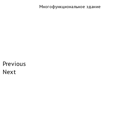
Многофункциональное здание
Previous
Next